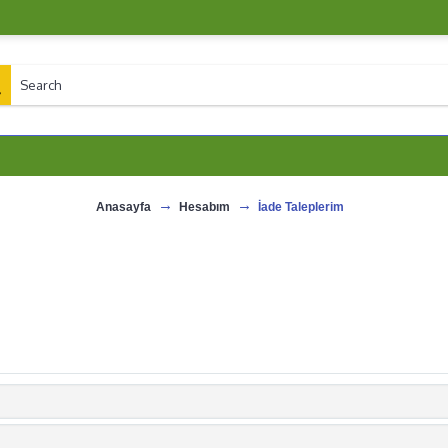
Anasayfa
Hesabım
İade Taleplerim