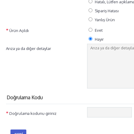
Hatalı, Lütfen açıklam
Sipariş Hatası
Yanlış Ürün
Evet
Ürün Açıldı
Hayır
Arıza ya da diğer detaylar
Doğrulama Kodu
Doğrulama kodunu giriniz