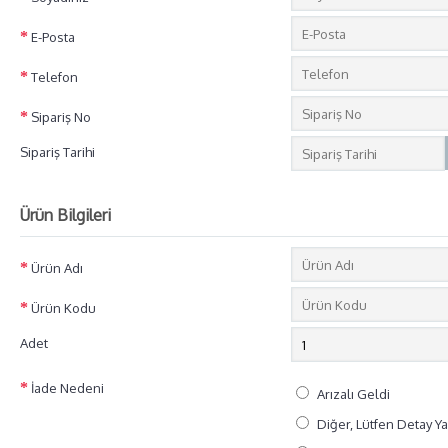
E-Posta
Telefon
Sipariş No
Sipariş Tarihi
Ürün Bilgileri
Ürün Adı
Ürün Kodu
Adet
İade Nedeni
Arızalı Geldi
Diğer, Lütfen Detay Y